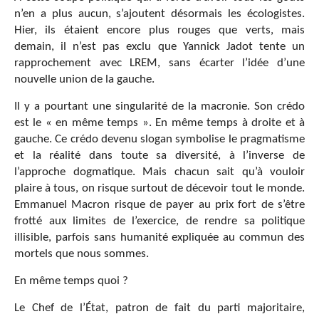
n’en a plus aucun, s’ajoutent désormais les écologistes.
Hier, ils étaient encore plus rouges que verts, mais
demain, il n’est pas exclu que Yannick Jadot tente un
rapprochement avec LREM, sans écarter l’idée d’une
nouvelle union de la gauche.
Il y a pourtant une singularité de la macronie. Son crédo
est le « en même temps ». En même temps à droite et à
gauche. Ce crédo devenu slogan symbolise le pragmatisme
et la réalité dans toute sa diversité, à l’inverse de
l’approche dogmatique. Mais chacun sait qu’à vouloir
plaire à tous, on risque surtout de décevoir tout le monde.
Emmanuel Macron risque de payer au prix fort de s’être
frotté aux limites de l’exercice, de rendre sa politique
illisible, parfois sans humanité expliquée au commun des
mortels que nous sommes.
En même temps quoi ?
Le Chef de l’État, patron de fait du parti majoritaire,