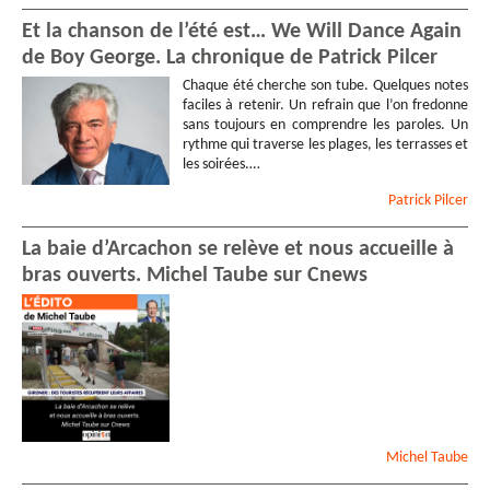
Et la chanson de l’été est… We Will Dance Again
de Boy George. La chronique de Patrick Pilcer
Chaque été cherche son tube. Quelques notes
faciles à retenir. Un refrain que l’on fredonne
sans toujours en comprendre les paroles. Un
rythme qui traverse les plages, les terrasses et
les soirées.…
Patrick
Pilcer
La baie d’Arcachon se relève et nous accueille à
bras ouverts. Michel Taube sur Cnews
Michel
Taube