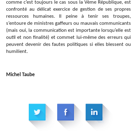
comme c’est toujours le cas sous la Vème République, est
confronté au délicat exercice de gestion de ses propres
ressources humaines. Il peine à tenir ses troupes,
s’entoure de ministres gaffeurs ou mauvais communicants
(mais oui, la communication est importante lorsqu’elle est
outil et non finalité) et commet lui-même des erreurs qui
peuvent devenir des fautes politiques si elles blessent ou
humilient.
Michel Taube