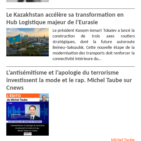
Le Kazakhstan accélère sa transformation en
Hub Logistique majeur de l’Eurasie
Le président Kassym-Jomart Tokaïev a lancé la
construction de trois axes routiers
stratégiques, dont la future autoroute
Beineu–Saksaulsk. Cette nouvelle étape de la
modernisation des transports doit renforcer la
connectivité intérieure du…
L’antisémitisme et l’apologie du terrorisme
investissent la mode et le rap. Michel Taube sur
Cnews
Michel
Taube