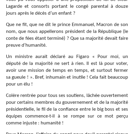
Lagarde et consorts portant le congé parental à douze
jours après le décès d’un enfant ?
Que ne fit, que ne dit le prince Emmanuel, Macron de son
nom, que nous appellerons président de la République (le
conte de fées étant terminé) ? Que sa majorité devait faire
preuve d’humanité.
Un ministre aurait déclaré au Figaro « Pour moi, un
député de la majorité ne sert à rien. Il est là pour voter,
avoir une mission de temps en temps, et surtout fermer
sa gueule ! ». Bref, inhumain et inutile ! Cela fait beaucoup
pour un élu !
Colère rentrée pour tous ses soutiens, lâchée ouvertement
pour certains membres du gouvernement et de la majorité
présidentielle, le fil de la confiance entre le big boss et ses
équipes commence-t-il à se rompe sur ce mot perçu
comme injuste : humanité !