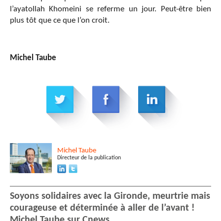
l’ayatollah Khomeini se referme un jour. Peut-être bien
plus tôt que ce que l’on croit.
Michel Taube
Michel
Taube
Directeur de la publication
Soyons solidaires avec la Gironde, meurtrie mais
courageuse et déterminée à aller de l’avant !
Michel Taube sur Cnews