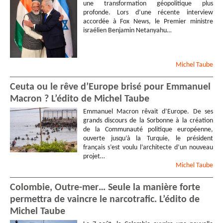
une transformation géopolitique plus
profonde. Lors d’une récente interview
accordée à Fox News, le Premier ministre
israélien Benjamin Netanyahu…
Michel
Taube
Ceuta ou le rêve d’Europe brisé pour Emmanuel
Macron ? L’édito de Michel Taube
Emmanuel Macron rêvait d’Europe. De ses
grands discours de la Sorbonne à la création
de la Communauté politique européenne,
ouverte jusqu’à la Turquie, le président
français s’est voulu l’architecte d’un nouveau
projet…
Michel
Taube
Colombie, Outre-mer… Seule la manière forte
permettra de vaincre le narcotrafic. L’édito de
Michel Taube