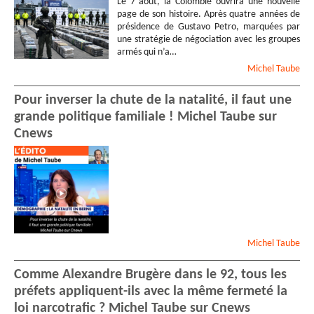
Le 7 août, la Colombie ouvrira une nouvelle
page de son histoire. Après quatre années de
présidence de Gustavo Petro, marquées par
une stratégie de négociation avec les groupes
armés qui n’a…
Michel
Taube
Pour inverser la chute de la natalité, il faut une
grande politique familiale ! Michel Taube sur
Cnews
Michel
Taube
Comme Alexandre Brugère dans le 92, tous les
préfets appliquent-ils avec la même fermeté la
loi narcotrafic ? Michel Taube sur Cnews