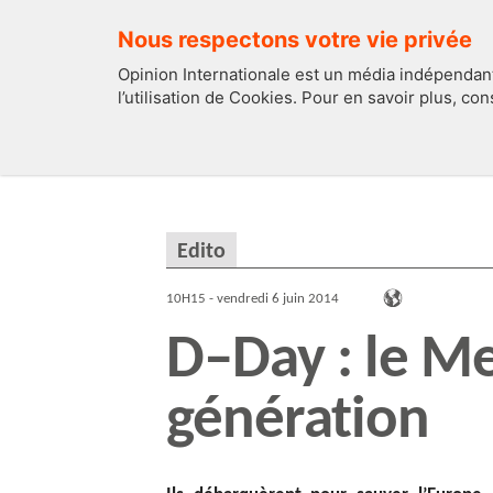
Nous respectons votre vie privée
Opinion Internationale est un média indépendant
l’utilisation de Cookies. Pour en savoir plus, co
EDITOS
FRANCE
Edito
10H15 - vendredi 6 juin 2014
D–Day : le Me
génération