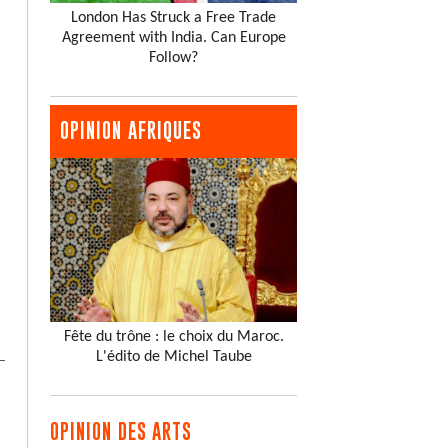
London Has Struck a Free Trade
Agreement with India. Can Europe
Follow?
OPINION AFRIQUES
Fête du trône : le choix du Maroc.
L'édito de Michel Taube
OPINION DES ARTS