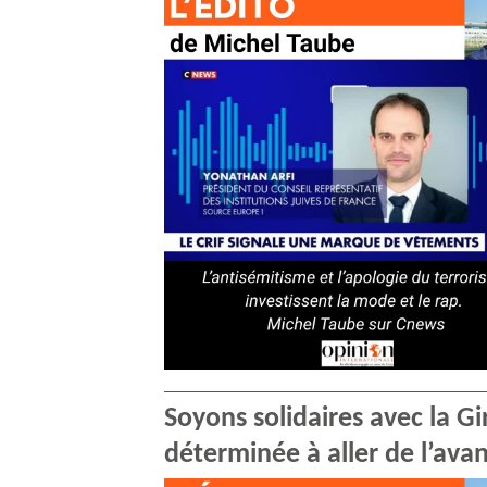
Soyons solidaires avec la G
déterminée à aller de l’ava