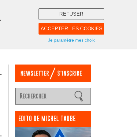
REFUSER
z
ACCEPTER LES COOKIES
LIBRAIRIE
NOUS
Je paramètre mes choix
EDITO DE MICHEL TAUBE