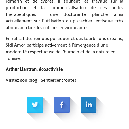
romarin et de cyprès. Il soutient les travaux sur la
production et la commercialisation de ces huiles
thérapeutiques : une doctorante planche ainsi
actuellement sur l’utilisation du pistachier lentisque, très
abondant dans les collines environnantes.
En retrait des remous politiques et des tourbillons urbains,
Sidi Amor participe activement à l’émergence d’une
modernité respectueuse de l’humain et de la nature en
Tunisie.
Arthur Liantran, écoactiviste
Visitez son blog : Sentiercentroutes