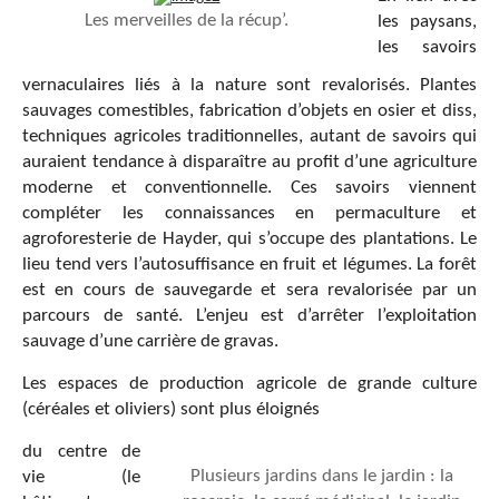
Les merveilles de la récup’.
les paysans,
les savoirs
vernaculaires liés à la nature sont revalorisés. Plantes
sauvages comestibles, fabrication d’objets en osier et diss,
techniques agricoles traditionnelles, autant de savoirs qui
auraient tendance à disparaître au profit d’une agriculture
moderne et conventionnelle. Ces savoirs viennent
compléter les connaissances en permaculture et
agroforesterie de Hayder, qui s’occupe des plantations. Le
lieu tend vers l’autosuffisance en fruit et légumes. La forêt
est en cours de sauvegarde et sera revalorisée par un
parcours de santé. L’enjeu est d’arrêter l’exploitation
sauvage d’une carrière de gravas.
Les espaces de production agricole de grande culture
(céréales et oliviers) sont plus éloignés
du centre de
Plusieurs jardins dans le jardin : la
vie (le