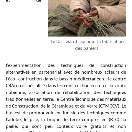
et de
Le Diss est utilisé pour la fabrication
des paniers.
l’expérimentation des techniques de construction
alternatives en partenariat avec de nombreux acteurs de
l’éco-­‐contruction dans le bassin méditerranéen : le centre
CRAterre spécialisé dans les construction en terre, la voute
nubienne, association de réhabilitation des techniques
traditionnelles en terre, le Centre Technique des Matériaux
de Construction, de la Céramique et du Verre (CTMCCV). Le
but est de promouvoir en Tunisie des techniques comme
l’adobe, le pisé, la brique de terre compressée (BTC), la
paille, qui sont peu coûteux voire gratuits et non