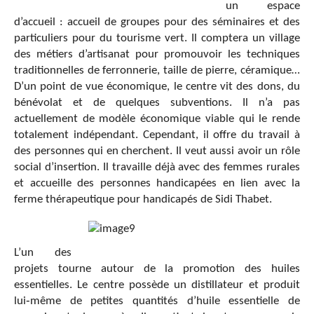
un espace
d’accueil : accueil de groupes pour des séminaires et des
particuliers pour du tourisme vert. Il comptera un village
des métiers d’artisanat pour promouvoir les techniques
traditionnelles de ferronnerie, taille de pierre, céramique…
D’un point de vue économique, le centre vit des dons, du
bénévolat et de quelques subventions. Il n’a pas
actuellement de modèle économique viable qui le rende
totalement indépendant. Cependant, il offre du travail à
des personnes qui en cherchent. Il veut aussi avoir un rôle
social d’insertion. Il travaille déjà avec des femmes rurales
et accueille des personnes handicapées en lien avec la
ferme thérapeutique pour handicapés de Sidi Thabet.
L’un des
projets tourne autour de la promotion des huiles
essentielles. Le centre possède un distillateur et produit
lui‐même de petites quantités d’huile essentielle de