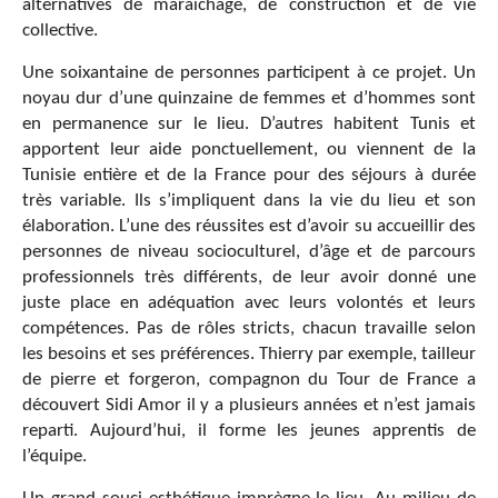
alternatives de maraîchage, de construction et de vie
collective.
Une soixantaine de personnes participent à ce projet. Un
noyau dur d’une quinzaine de femmes et d’hommes sont
en permanence sur le lieu. D’autres habitent Tunis et
apportent leur aide ponctuellement, ou viennent de la
Tunisie entière et de la France pour des séjours à durée
très variable. Ils s’impliquent dans la vie du lieu et son
élaboration. L’une des réussites est d’avoir su accueillir des
personnes de niveau socioculturel, d’âge et de parcours
professionnels très différents, de leur avoir donné une
juste place en adéquation avec leurs volontés et leurs
compétences. Pas de rôles stricts, chacun travaille selon
les besoins et ses préférences. Thierry par exemple, tailleur
de pierre et forgeron, compagnon du Tour de France a
découvert Sidi Amor il y a plusieurs années et n’est jamais
reparti. Aujourd’hui, il forme les jeunes apprentis de
l’équipe.