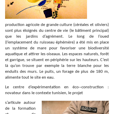
production agricole de grande culture (céréales et oliviers)
sont plus éloignés du centre de vie (le bâtiment principal)
que les jardins d’agrément. Le long de l’oued
(l’emplacement du ruisseau éphémère) a été mis en place
un système de mare pour favoriser une biodiversité
aquatique et attirer les oiseaux. Les espaces naturels, forêt
et garrigue, se situent en périphérie sur les hauteurs. C’est
là qu’on trouve par exemple la terre blanche pour les
enduits des murs. Le puits, un forage de plus de 180 m,
alimente tout le site en eau.
Le centre d’expérimentation en éco-­‐construction :
novateur dans le contexte tunisien, le projet
s’articule autour
de la formation