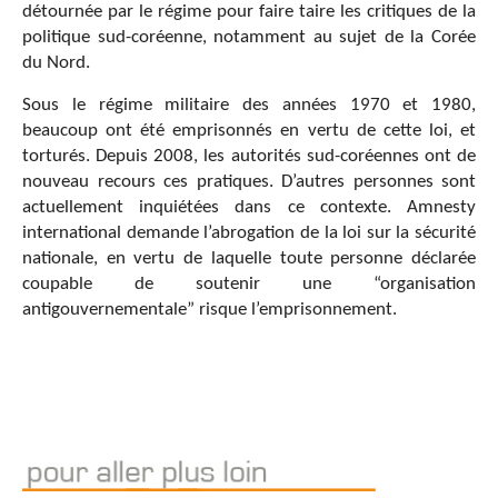
détournée par le régime pour faire taire les critiques de la
politique sud-coréenne, notamment au sujet de la Corée
du Nord.
Sous le régime militaire des années 1970 et 1980,
beaucoup ont été emprisonnés en vertu de cette loi, et
torturés. Depuis 2008, les autorités sud-coréennes ont de
nouveau recours
ces pratiques. D’autres personnes sont
actuellement inquiétées dans ce contexte. Amnesty
international demande l’abrogation de la loi sur la sécurité
nationale, en vertu de laquelle toute personne déclarée
coupable de soutenir une “organisation
antigouvernementale” risque l’emprisonnement.