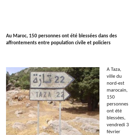
Au Maroc, 150 personnes ont été blessées dans des
affrontements entre population civile et policiers
A Taza,
ville du
nord-est
marocain,
150
personnes
ont été
blessées,
vendredi 3
février