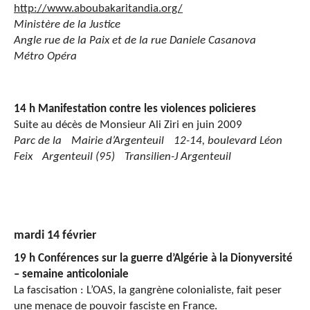
http://www.aboubakaritandia.org/
Ministère de la Justice
Angle rue de la Paix et de la rue Daniele Casanova
Métro Opéra
14 h
Manifestation contre les violences policieres
Suite au décès de Monsieur Ali Ziri en juin 2009
Parc de la Mairie d’Argenteuil 12-14, boulevard Léon
Feix Argenteuil (95) Transilien-J Argenteuil
mardi 14 février
19 h Conférences sur la guerre d’Algérie à la Dionyversité
– semaine anticoloniale
La fascisation : L’OAS, la gangrène colonialiste, fait peser
une menace de pouvoir fasciste en France.