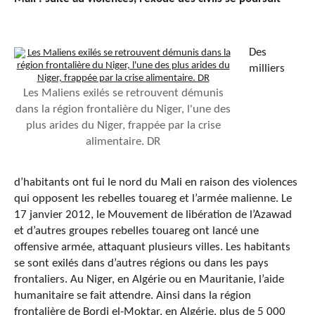
Des
milliers
Les Maliens exilés se retrouvent démunis
dans la région frontalière du Niger, l'une des
plus arides du Niger, frappée par la crise
alimentaire. DR
d’habitants ont fui le nord du Mali en raison des violences
qui opposent les rebelles touareg et l’armée malienne. Le
17 janvier 2012, le Mouvement de libération de l’Azawad
et d’autres groupes rebelles touareg ont lancé une
offensive armée, attaquant plusieurs villes. Les habitants
se sont exilés dans d’autres régions ou dans les pays
frontaliers. Au Niger, en Algérie ou en Mauritanie, l’aide
humanitaire se fait attendre. Ainsi dans la région
frontalière de Bordj el-Moktar, en Algérie, plus de 5 000