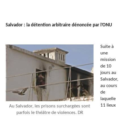
Salvador : la détention arbitraire dénoncée par l’ONU
Suite à
une
mission
de 10
jours au
Salvador,
au cours
de
laquelle
11 lieux
Au Salvador, les prisons surchargées sont
parfois le théâtre de violences. DR