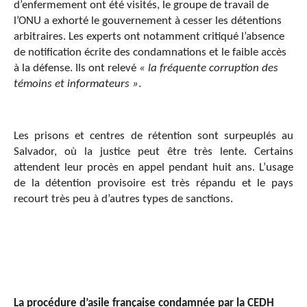
d’enfermement ont été visités, le groupe de travail de
l’ONU a exhorté le gouvernement à cesser les détentions
arbitraires. Les experts ont notamment critiqué l’absence
de notification écrite des condamnations et le faible accès
à la défense. Ils ont relevé
« la fréquente corruption des
témoins et informateurs »
.
Les prisons et centres de rétention sont surpeuplés au
Salvador, où la justice peut être très lente. Certains
attendent leur procès en appel pendant huit ans. L’usage
de la détention provisoire est très répandu et le pays
recourt très peu à d’autres types de sanctions.
La procédure d’asile française condamnée par la CEDH