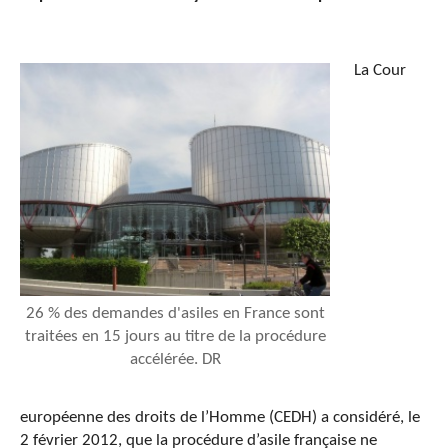
La Cour
26 % des demandes d'asiles en France sont
traitées en 15 jours au titre de la procédure
accélérée. DR
européenne des droits de l’Homme (CEDH) a considéré, le
2 février 2012, que la procédure d’asile française ne