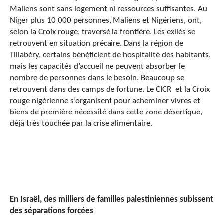
Maliens sont sans logement ni ressources suffisantes. Au
Niger plus 10 000 personnes, Maliens et Nigériens, ont,
selon la Croix rouge, traversé la frontière. Les exilés se
retrouvent en situation précaire. Dans la région de
Tillabéry, certains bénéficient de hospitalité des habitants,
mais les capacités d’accueil ne peuvent absorber le
nombre de personnes dans le besoin. Beaucoup se
retrouvent dans des camps de fortune. Le CICR et la Croix
rouge nigérienne s’organisent pour acheminer vivres et
biens de première nécessité dans cette zone désertique,
déjà très touchée par la crise alimentaire.
En Israël, des milliers de familles palestiniennes subissent
des séparations forcées