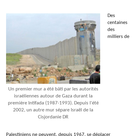
Des
centaines
des
milliers de
Un premier mur a été bâti par les autorités
israéliennes autour de Gaza durant la
première Intifada (1987-1993). Depuis l'été
2002, un autre mur sépare Israël de la
Cisjordanie DR
Palestiniens ne peuvent, depuis 1967, se déplacer