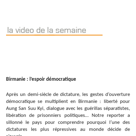
Birmanie : l’espoir démocratique
Après un demi-siècle de dictature, les gestes d’ouverture
démocratique se multiplient en Birmanie : liberté pour
Aung San Suu Kyi, dialogue avec les guérillas séparatistes,
libération de prisonniers politiques… Notre reporter a
sillonné le pays pour comprendre pourquoi l’une des
dictatures les plus répressives au monde décide de