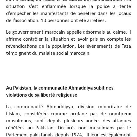
situation s’est enflammée lorsque la police a tenté
d’empêcher les manifestants de pénétrer dans les locaux
de l’association. 13 personnes ont été arrêtées.
Le gouvernement marocain appelle désormais au calme. Il
affirme contrôler la situation et avoir pris en compte les
revendications de la population. Les événements de Taza
témoignent du malaise social marocain.
Au Pakistan, la communauté Ahmaddiya subit des
violations de sa liberté religieuse
La communauté Ahmaddiyya, division minoritaire de
l’Islam, considérée comme profane par de nombreux
musulmans, subit depuis plusieurs années des attaques
répétées au Pakistan. Déclarés non musulmans par le
Parlement pakistanais depuis 1974, il leur est également