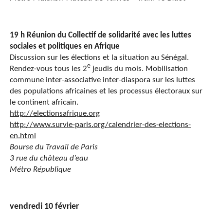
19 h Réunion du Collectif de solidarité avec les luttes
sociales et politiques en Afrique
Discussion sur les élections et la situation au Sénégal.
e
Rendez-vous tous les 2
jeudis du mois. Mobilisation
commune inter-associative inter-diaspora sur les luttes
des populations africaines et les processus électoraux sur
le continent africain.
http://electionsafrique.org
http://www.survie-paris.org/calendrier-des-elections-
en.html
Bourse du Travail de Paris
3 rue du château d’eau
Métro République
vendredi 10 février