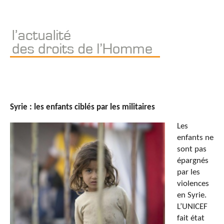
Syrie : les enfants ciblés par les militaires
Les
enfants ne
sont pas
épargnés
par les
violences
en Syrie.
L’UNICEF
fait état