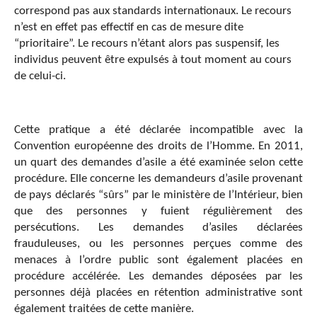
correspond pas aux standards internationaux. Le recours
n’est en effet pas effectif en cas de mesure dite
“prioritaire”. Le recours n’étant alors pas suspensif, les
individus peuvent être expulsés à tout moment au cours
de celui-ci.
Cette pratique a été déclarée incompatible avec la
Convention européenne des droits de l’Homme. En 2011,
un quart des demandes d’asile a été examinée selon cette
procédure. Elle concerne les demandeurs d’asile provenant
de pays déclarés “sûrs” par le ministère de l’Intérieur, bien
que des personnes y fuient régulièrement des
persécutions. Les demandes d’asiles déclarées
frauduleuses, ou les personnes perçues comme des
menaces à l’ordre public sont également placées en
procédure accélérée.
Les demandes déposées par les
personnes déjà placées en rétention administrative sont
également traitées de cette manière.