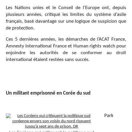
Les Nations unies et le Conseil de l’Europe ont, depuis
plusieurs années, critiqué les limites du système d’asile
français, basé davantage sur une logique de suspicion que
de protection.
Ces 5 dernières années, les démarches de l’ACAT France,
Amnesty international France et Human rights watch pour
enjoindre les autorités de se conformer au droit
international étaient restées sans succès.
Un militant emprisonné en Corée du sud
Park