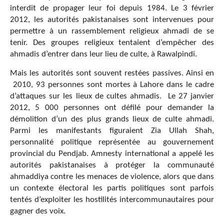
interdit de propager
leur foi depuis 1984. Le 3 février
2012, les autorités pakistanaises sont intervenues pour
permettre à un rassemblement religieux ahmadi de se
tenir. Des groupes religieux tentaient d’empêcher des
ahmadis d’entrer dans leur lieu de culte, à Rawalpindi.
Mais les autorités sont souvent restées passives. Ainsi en
2010, 93 personnes sont mortes à Lahore dans le cadre
d’attaques sur les lieux de cultes ahmadis. Le 27 janvier
2012, 5 000 personnes ont défilé pour demander la
démolition d’un des plus grands lieux de culte ahmadi.
Parmi les manifestants figuraient Zia Ullah Shah,
personnalité politique représentée au gouvernement
provincial du Pendjab. Amnesty international a appelé les
autorités pakistanaises à protéger la communauté
ahmaddiya contre les menaces de violence, alors que dans
un contexte électoral les partis politiques sont parfois
tentés d’exploiter les hostilités intercommunautaires pour
gagner des voix.