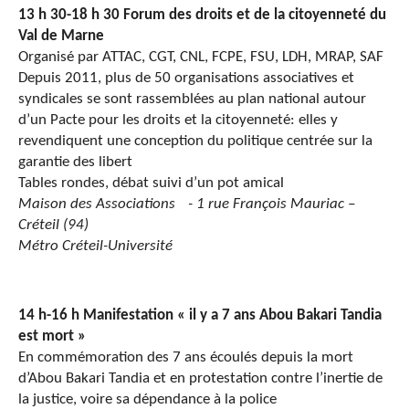
13 h 30-18 h 30 Forum des droits et de la citoyenneté du
Val de Marne
Organisé par ATTAC, CGT, CNL, FCPE, FSU, LDH, MRAP, SAF
Depuis 2011, plus de 50 organisations associatives et
syndicales se sont rassemblées au plan national autour
d’un Pacte pour les droits et la citoyenneté: elles y
revendiquent une conception du politique centrée sur la
garantie des libert
Tables rondes, débat suivi d’un pot amical
Maison des Associations - 1 rue François Mauriac –
Créteil (94)
Métro Créteil-Université
14 h-16 h Manifestation « il y a 7 ans Abou Bakari Tandia
est mort »
En commémoration des 7 ans écoulés depuis la mort
d’Abou Bakari Tandia et en protestation contre l’inertie de
la justice, voire sa dépendance à la police