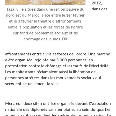
2012,
dans des
Taza, ville située dans une région pauvre du
nord est du Maroc, a été entre le 1er février
et le 3 février le théâtre d'affrontements
entre la population et les forces de l'ordre
sur fond de problèmes sociaux et de
chômage des jeunes. DR
affrontements entre civils et forces de l’ordre. Une marche
a été organisée, rejointe par 5 000 personnes, en
protestation contre le chômage et les tarifs de l’électricité.
Les manifestants réclamaient aussi la libération de
personnes arrêtées dans les mouvements sociaux qui
secouent actuellement la ville.
Mercredi, deux sit-in ont été organisés devant l’Association
nationale des diplômés sans emploi et au sein du quartier
administratif, où résident les cadres de l’administration. La