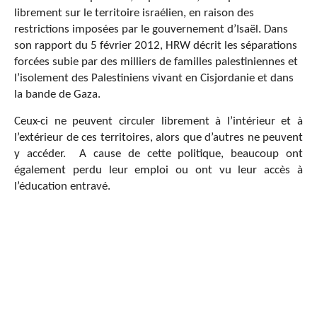
librement sur le territoire israélien, en raison des
restrictions imposées par le gouvernement d’Isaël. Dans
son rapport du 5 février 2012, HRW décrit les séparations
forcées subie par des milliers de familles palestiniennes et
l’isolement des Palestiniens vivant en Cisjordanie et dans
la bande de Gaza.
Ceux-ci ne peuvent circuler librement à l’intérieur et à
l’extérieur de ces territoires, alors que d’autres ne peuvent
y accéder. A cause de cette politique, beaucoup ont
également perdu leur emploi ou ont vu leur accès à
l’éducation entravé.