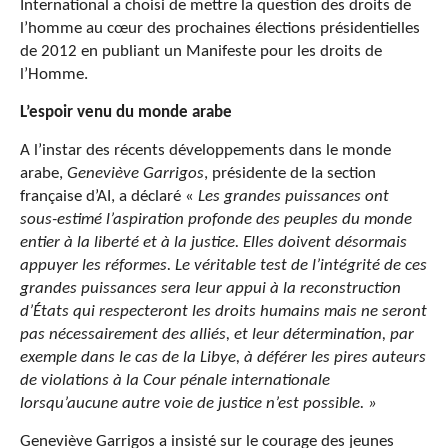
International a choisi de mettre la question des droits de
l’homme au cœur des prochaines élections présidentielles
de 2012 en publiant un Manifeste pour les droits de
l’Homme.
L’espoir venu du monde arabe
A l’instar des récents développements dans le monde
arabe,
Geneviève Garrigos
, présidente de la section
française d’AI, a déclaré «
Les grandes puissances ont
sous-estimé l’aspiration profonde des peuples du monde
entier à la liberté et à la justice. Elles doivent désormais
appuyer les réformes. Le véritable test de l’intégrité de ces
grandes puissances sera leur appui à la reconstruction
d’États qui respecteront les droits humains mais ne seront
pas nécessairement des alliés, et leur détermination, par
exemple dans le cas de la Libye, à déférer les pires auteurs
de violations à la Cour pénale internationale
lorsqu’aucune autre voie de justice n’est possible. »
Geneviève Garrigos a insisté sur le courage des jeunes