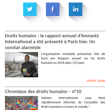
Droits humains : le rapport annuel d’Amnesty
International a été présenté à Paris hier. Un
constat alarmiste
L’organisation mondiale présentait hier de
Paris son Rapport annuel sur les droits
humains en 2016 dans 159 pays
Michel
Taube
Chronique des droits humains – n°10
Opinion internationale vous tient
régulièrement informés de l'actualité des
droits humains à travers le monde !