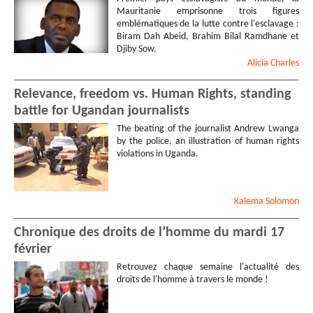
Mauritanie emprisonne trois figures
emblématiques de la lutte contre l'esclavage :
Biram Dah Abeid, Brahim Bilal Ramdhane et
Djiby Sow.
Alicia
Charles
Relevance, freedom vs. Human Rights, standing
battle for Ugandan journalists
The beating of the journalist Andrew Lwanga
by the police, an illustration of human rights
violations in Uganda.
Kalema
Solomon
Chronique des droits de l’homme du mardi 17
février
Retrouvez chaque semaine l'actualité des
droits de l'homme à travers le monde !