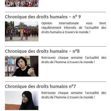
Chronique des droits humains – n° 9
Opinion internationale vous tient
régulièrement informés de l'actualité des
droits humains à travers le monde !
Chronique des droits humains – n°8
Retrouvez chaque semaine l'actualité des
droits de l'homme à travers le monde !
Chronique des droits humains n°7
Retrouvez chaque semaine l'actualité des
droits de l'homme à travers le monde !