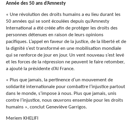
Année des 50 ans d’Amnesty
« Une révolution des droits humains a eu lieu durant les
50 années qui se sont écoulées depuis qu’Amnesty
International a été créée afin de protéger les droits des
personnes détenues en raison de leurs opinions
pacifiques. L’appel en faveur de la justice, de la liberté et de
la dignité s’est transformé en une mobilisation mondiale
qui se renforce de jour en jour. Un vent nouveau s’est levé
et les forces de la répression ne peuvent le faire retomber,
a ajouté la présidente d’AI France.
« Plus que jamais, la pertinence d’un mouvement de
solidarité internationale pour combattre l’injustice partout
dans le monde, s’impose à nous. Plus que jamais, unis
contre l’injustice, nous œuvrons ensemble pour les droits
humains », conclut Geneviève Garrigos.
Meriem KHELIFI