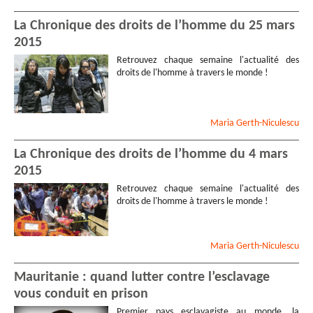
La Chronique des droits de l’homme du 25 mars
2015
Retrouvez chaque semaine l'actualité des
droits de l'homme à travers le monde !
Maria
Gerth-Niculescu
La Chronique des droits de l’homme du 4 mars
2015
Retrouvez chaque semaine l'actualité des
droits de l'homme à travers le monde !
Maria
Gerth-Niculescu
Mauritanie : quand lutter contre l’esclavage
vous conduit en prison
Premier pays esclavagiste au monde, la