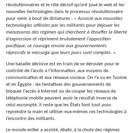
révolutionnaires et le rôle décisif qu’ont joué le web et les
nouvelles technologies dans le processus révolutionnaire
pour venir à bout de dictatures : «
Associé aux nouvelles
technologies utilisées par les militants pour déjouer les
manœuvres des régimes qui cherchent à étouffer la liberté
d’expression et répriment brutalement l’opposition
pacifique, ce courage envoie aux gouvernements
répressifs le message que leurs jours sont comptés.
»
Une bataille décisive est en train de se dérouler pour le
contrôle de l’accès à l’information, aux moyens de
communication et aux réseaux sociaux. On l’a vu en Tunisie
et en Égypte : les tentatives des gouvernements de
bloquer l’accès à Internet ou de couper les réseaux de
téléphonie mobile peuvent avoir le résultat inverse de
celui escompté. Il reste que les États font tout pour
reprendre la main et utiliser eux-mêmes ces technologies à
l’encontre des militants.
Le monde entier a assisté, ébahi, à la chute des régimes