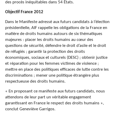
des procès inéquitables dans 54 États.
Objectif France 2012
Dans le Manifeste adressé aux futurs candidats à l’élection
présidentielle, AIF rappelle les obligations de la France en
matière de droits humains autours de six thématiques
majeures : placer les droits humains au cœur des
questions de sécurité, défendre le droit d’asile et le droit
de réfugiés ; garantir la protection des droits
économiques, sociaux et culturels (DESC) ; obtenir justice
et réparation pour les femmes victimes de violence ;
mettre en place des politiques efficaces de lutte contre les
discriminations ; mener une politique étrangère plus
respectueuse des droits humains.
« En proposant ce manifeste aux futurs candidats, nous
attendons de leur part un véritable engagement
garantissant en France le respect des droits humains »,
conclut Geneviève Garrigos.