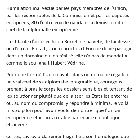
Humiliation mal vécue par les pays membres de l’Union,
par les responsables de la Commission et par les députés
européens, 80 d’entre eux demandant la démission du
chef de la diplomatie européenne.
Il est facile d’accuser Josep Borrell de naïveté, de faiblesse
ou d’erreur. En fait, « on reproche à l’Europe de ne pas agir
dans un domaine où, en réalité, elle n’a pas de mandat »
comme le soulignait Hubert Védrine.
Pour une fois où l’Union avait, dans un domaine régalien,
un vrai chef de sa diplomatie, pragmatique, courageux,
prenant à bras le corps les dossiers sensibles et tentant de
les solutionner plutôt que de laisser les Etats les enterrer
ou, au nom du compromis, y répondre à minima, le voilà
mis au pilori pour avoir voulu démontrer que l’Union
européenne était un véritable partenaire en politique
étrangère.
Certes, Lavrov a clairement signifié à son homologue que