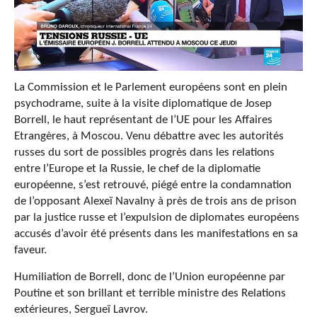
La Commission et le Parlement européens sont en plein
psychodrame, suite à la visite diplomatique de Josep
Borrell, le haut représentant de l’UE pour les Affaires
Etrangères, à Moscou. Venu débattre avec les autorités
russes du sort de possibles progrès dans les relations
entre l’Europe et la Russie, le chef de la diplomatie
européenne, s’est retrouvé, piégé entre la condamnation
de l’opposant Alexeï Navalny à près de trois ans de prison
par la justice russe et l’expulsion de diplomates européens
accusés d’avoir été présents dans les manifestations en sa
faveur.
Humiliation de Borrell, donc de l’Union européenne par
Poutine et son brillant et terrible ministre des Relations
extérieures, Sergueï Lavrov.