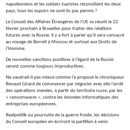
napoléoniens et les soldats tsaristes réconcilient les deux
pays, tous les espoirs ne sont-ils pas permis ?
Le Conseil des Affaires Étrangères de l’UE se réunit le 22
février prochain à Bruxelles pour traiter des relations
futures avec la Russie. Il y a fort à parier qu’il sera consacré
au voyage de Borrell à Moscou et surtout aux Droits de
l’Homme.
De nouvelles sanctions punitives à l’égard de la Russie
seront comme toujours improductives.
Ne vaudrait-il pas mieux comme l’a proposé le chroniqueur
Renaud Girard de commencer par négocier avec elle l’arrêt
des opérations menées, à partir du territoire russe, par les
« ransomwares », contre les données informatiques des
entreprises européennes.
Realpolitik ou poursuite de la guerre froide, les décisions
du Conseil européen en écriront la partition à venir.