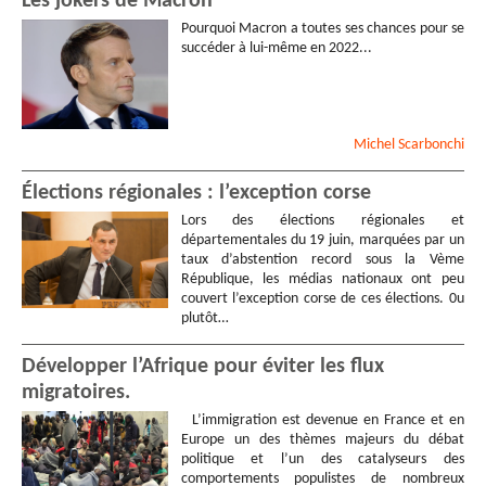
Les jokers de Macron
Pourquoi Macron a toutes ses chances pour se
succéder à lui-même en 2022...
Michel
Scarbonchi
Élections régionales : l’exception corse
Lors des élections régionales et
départementales du 19 juin, marquées par un
taux d’abstention record sous la Vème
République, les médias nationaux ont peu
couvert l’exception corse de ces élections. 0u
plutôt…
Développer l’Afrique pour éviter les flux
migratoires.
L’immigration est devenue en France et en
Europe un des thèmes majeurs du débat
politique et l’un des catalyseurs des
comportements populistes de nombreux