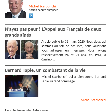
Michel
Scarbonchi
Ancien député européen
N’ayez pas peur ! L’Appel aux Français de deux
grands aînés
Article publié le 31 mars 2020 Nous deux qui
sommes au soir de nos vies, nous voudrions
vous adresser un message. Nous avions
respectivement 24 et 21 ans, en 1944, à
Cassino,…
Bernard Tapie, un combattant de la vie
Michel Scarbonchi qui a bien connu Bernard
Tapie lui rend hommage.
Michel
Scarbonchi