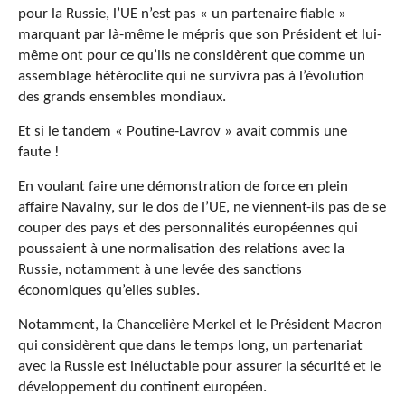
pour la Russie, l’UE n’est pas « un partenaire fiable »
marquant par là-même le mépris que son Président et lui-
même ont pour ce qu’ils ne considèrent que comme un
assemblage hétéroclite qui ne survivra pas à l’évolution
des grands ensembles mondiaux.
Et si le tandem « Poutine-Lavrov » avait commis une
faute !
En voulant faire une démonstration de force en plein
affaire Navalny, sur le dos de l’UE, ne viennent-ils pas de se
couper des pays et des personnalités européennes qui
poussaient à une normalisation des relations avec la
Russie, notamment à une levée des sanctions
économiques qu’elles subies.
Notamment, la Chancelière Merkel et le Président Macron
qui considèrent que dans le temps long, un partenariat
avec la Russie est inéluctable pour assurer la sécurité et le
développement du continent européen.