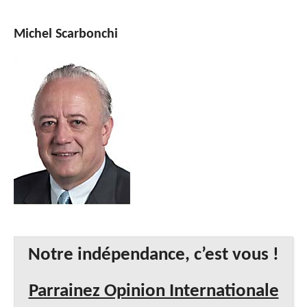
Michel Scarbonchi
Notre indépendance, c’est vous !
Parrainez Opinion Internationale