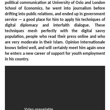
political communication at University of Oslo and London
School of Economics, he went into journalism before
drifting into public relations, and ended up in government
service — a good place for him to apply his techniques of
digital diplomacy and interfaith dialogue. These
techniques mesh perfectly with the digital savvy
population, people who read their press online and who
are very moderate in their Islam. Opinion Internationale
knows Selimi well, and will certainly meet him again once
he enters a new career of support for youth employment
in his country.